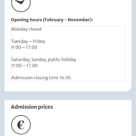
Opening hours (February - November):
Monday closed
Tuesday ─ Friday
9:00 ─ 17:00
Saturday, Sunday, public holiday
11:00 ─ 17:00
Admission closing time 16:30.
Admission prices