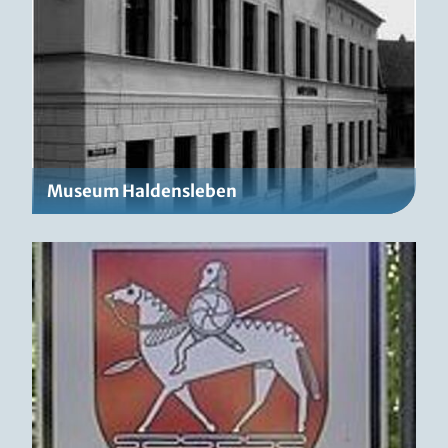
Museum Haldensleben