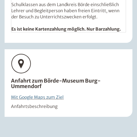
Schulklassen aus dem Landkreis Börde einschließlich
Lehrer und Begleitperson haben freien Eintritt, wenn
der Besuch zu Unterrichtszwecken erfolgt.
Es ist keine Kartenzahlung möglich. Nur Barzahlung.
Anfahrt zum Börde-Museum Burg-
Ummendorf
Mit Google Maps zum Ziel
Anfahrtsbeschreibung