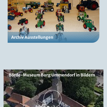
Archiv Ausstellungen
Börde-Museum Burg Ummendorf in Bildern