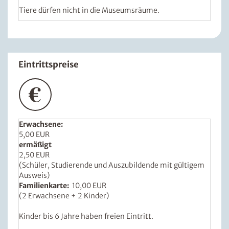
Tiere dürfen nicht in die Museumsräume.
Eintrittspreise
Erwachsene:
5,00 EUR
ermäßigt
2,50 EUR
(Schüler, Studierende und Auszubildende mit gültigem
Ausweis)
Familienkarte:
10,00 EUR
(2 Erwachsene + 2 Kinder)
Kinder bis 6 Jahre haben freien Eintritt.