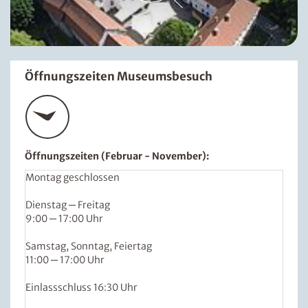
Öffnungszeiten Museumsbesuch
Öffnungszeiten (Februar - November):
Montag geschlossen
Dienstag ─ Freitag
9:00 ─ 17:00 Uhr
Samstag, Sonntag, Feiertag
11:00 ─ 17:00 Uhr
Einlassschluss 16:30 Uhr