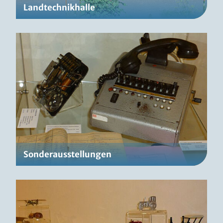
Landtechnikhalle
Sonderausstellungen