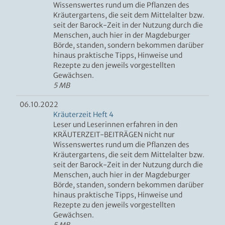
Wissenswertes rund um die Pflanzen des
Kräutergartens, die seit dem Mittelalter bzw.
seit der Barock-Zeit in der Nutzung durch die
Menschen, auch hier in der Magdeburger
Börde, standen, sondern bekommen darüber
hinaus praktische Tipps, Hinweise und
Rezepte zu den jeweils vorgestellten
Gewächsen.
5 MB
06.10.2022
Kräuterzeit Heft 4
Leser und Leserinnen erfahren in den
KRÄUTERZEIT-BEITRÄGEN nicht nur
Wissenswertes rund um die Pflanzen des
Kräutergartens, die seit dem Mittelalter bzw.
seit der Barock-Zeit in der Nutzung durch die
Menschen, auch hier in der Magdeburger
Börde, standen, sondern bekommen darüber
hinaus praktische Tipps, Hinweise und
Rezepte zu den jeweils vorgestellten
Gewächsen.