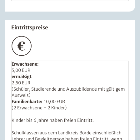
Eintrittspreise
Erwachsene:
5,00 EUR
ermäßigt
2,50 EUR
(Schüler, Studierende und Auszubildende mit gültigem
Ausweis)
Familienkarte:
10,00 EUR
(2 Erwachsene + 2 Kinder)
Kinder bis 6 Jahre haben freien Eintritt.
Schulklassen aus dem Landkreis Börde einschließlich
Lehrer und Begleitperson haben freien Eintritt, wenn