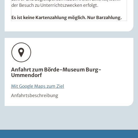
der Besuch zu Unterrichtszwecken erfolgt.
Es ist keine Kartenzahlung möglich. Nur Barzahlung.
Anfahrt zum Börde-Museum Burg-
Ummendorf
Mit Google Maps zum Ziel
Anfahrtsbeschreibung