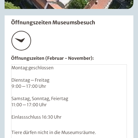
Öffnungszeiten Museumsbesuch
Öffnungszeiten (Februar - November):
Montag geschlossen
Dienstag ─ Freitag
9:00 ─ 17:00 Uhr
Samstag, Sonntag, Feiertag
11:00 ─ 17:00 Uhr
Einlassschluss 16:30 Uhr
Tiere dürfen nicht in die Museumsräume.