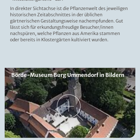
In direkter Sichtachse ist die Pflanzenwelt des jeweiligen
historischen Zeitabschnittes in der üblichen
gärtnerischen Gestaltungsweise nachempfunden. Gut
lässt sich für erkundungsfreudige Besucher/innen
nachspüren, welche Pflanzen aus Amerika stammen
oder bereits in Klostergärten kultiviert wurden.
Börde-Museum Burg Ummendorf in Bildern