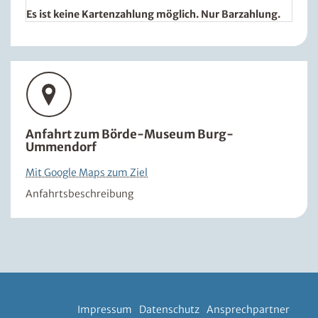
Es ist keine Kartenzahlung möglich. Nur Barzahlung.
Anfahrt zum Börde-Museum Burg-
Ummendorf
Mit Google Maps zum Ziel
Anfahrtsbeschreibung
Impressum
Datenschutz
Ansprechpartner