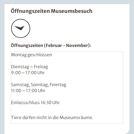
Öffnungszeiten Museumsbesuch
Öffnungszeiten (Februar - November):
Montag geschlossen
Dienstag ─ Freitag
9:00 ─ 17:00 Uhr
Samstag, Sonntag, Feiertag
11:00 ─ 17:00 Uhr
Einlassschluss 16:30 Uhr
Tiere dürfen nicht in die Museumsräume.