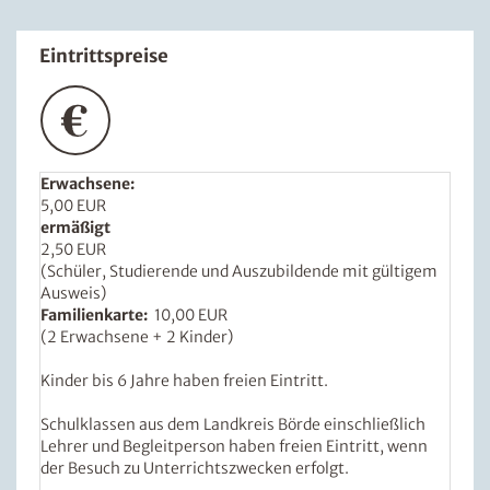
Eintrittspreise
Erwachsene:
5,00 EUR
ermäßigt
2,50 EUR
(Schüler, Studierende und Auszubildende mit gültigem
Ausweis)
Familienkarte:
10,00 EUR
(2 Erwachsene + 2 Kinder)
Kinder bis 6 Jahre haben freien Eintritt.
Schulklassen aus dem Landkreis Börde einschließlich
Lehrer und Begleitperson haben freien Eintritt, wenn
der Besuch zu Unterrichtszwecken erfolgt.