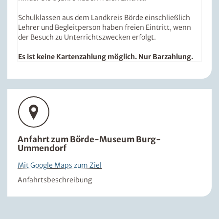
Schulklassen aus dem Landkreis Börde einschließlich
Lehrer und Begleitperson haben freien Eintritt, wenn
der Besuch zu Unterrichtszwecken erfolgt.
Es ist keine Kartenzahlung möglich. Nur Barzahlung.
Anfahrt zum Börde-Museum Burg-
Ummendorf
Mit Google Maps zum Ziel
Anfahrtsbeschreibung