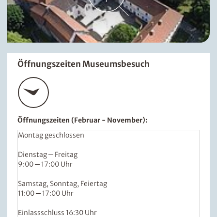
Öffnungszeiten Museumsbesuch
Öffnungszeiten (Februar - November):
Montag geschlossen
Dienstag ─ Freitag
9:00 ─ 17:00 Uhr
Samstag, Sonntag, Feiertag
11:00 ─ 17:00 Uhr
Einlassschluss 16:30 Uhr