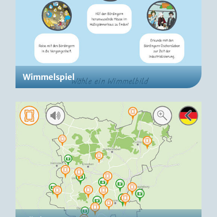
Wimmelspiel