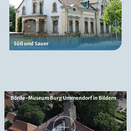
Süß und Sauer
Börde-Museum Burg Ummendorf in Bildern