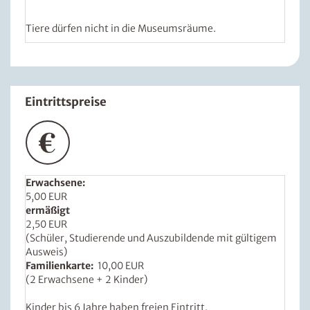
Tiere dürfen nicht in die Museumsräume.
Eintrittspreise
Erwachsene:
5,00 EUR
ermäßigt
2,50 EUR
(Schüler, Studierende und Auszubildende mit gültigem
Ausweis)
Familienkarte:
10,00 EUR
(2 Erwachsene + 2 Kinder)
Kinder bis 6 Jahre haben freien Eintritt.